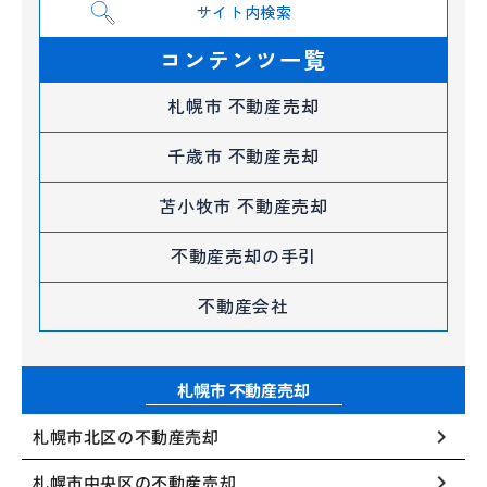
⁨⁩サイト内検索
コンテンツ一覧
札幌市 不動産売却
千歳市 不動産売却
苫小牧市 不動産売却
不動産売却の手引
不動産会社
札幌市 不動産売却
keyboard_arrow_right
札幌市北区の不動産売却
keyboard_arrow_right
札幌市中央区の不動産売却