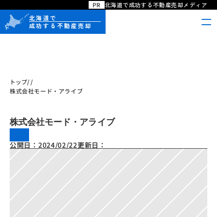
PR
北海道で成功する不動産売却メディア
北海道で
成功する不動産売却
/
/
トップ
株式会社モード・アライブ　
株式会社モード・アライブ　
公開日：
2024/02/22
更新日：