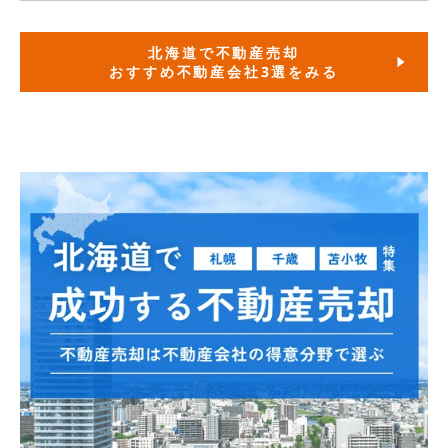
北海道で不動産売却
おすすめ不動産会社3選をみる